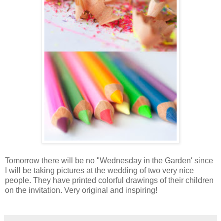
Tomorrow there will be no "Wednesday in the Garden' since
I will be taking pictures at the wedding of two very nice
people. They have printed colorful drawings of their children
on the invitation. Very original and inspiring!