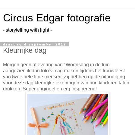
Circus Edgar fotografie
- storytelling with light -
dinsdag 4 september 2012
Kleurrijke dag
Morgen geen aflevering van "Woensdag in de tuin"
aangezien ik dan foto's mag maken tijdens het trouwfeest
van twee hele fijne mensen. Zij hebben op de uitnodiging
voor deze dag kleurrijke tekeningen van hun kinderen laten
drukken. Super origineel en erg inspirerend!